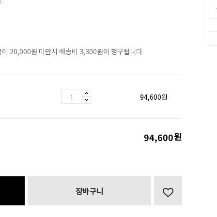
원
이 20,000원 미만시 배송비 3,300원이 청구됩니다.
94,600
원
원
94,600
장바구니