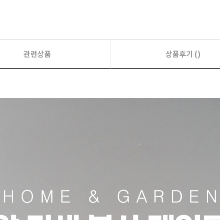
관련상품
상품후기 ()