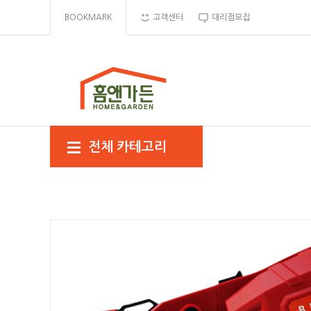
BOOKMARK
고객센터
대리점모집
전체 카테고리