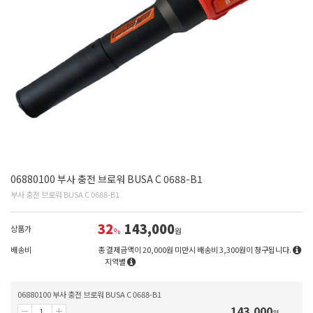
06880100 부사 충전 브로워 BUSA C 0688-B1
부사 충전 브로워 BUSA C 0688-B1
32
143,000
상품가
%
원
배송비
총 결제금액이 20,000원 미만시 배송비 3,300원이 청구됩니다.
지역별
06880100 부사 충전 브로워 BUSA C 0688-B1
143,000
원