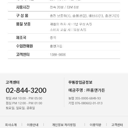
고객센터
무통장입금정보
02-844-3200
예금주명 : ㈜홈앤가든
평일 AM 10:00 - PM 05:00
농협 355-0000-6849-93
점심 PM 12:00 - PM 01:00
기업 076-080602-01-013
토요일, 일요일, 공휴일
회사소개
이용안내
개인정보 처리방침
이용약관
고객센터