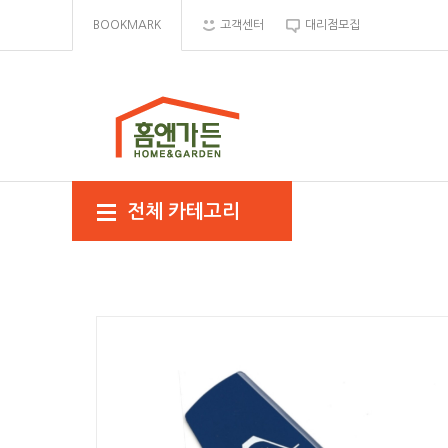
BOOKMARK
고객센터
대리점모집
전체 카테고리