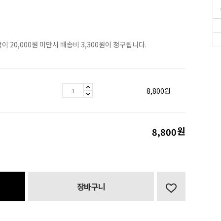
이 20,000원 미만시 배송비 3,300원이 청구됩니다.
8,800
원
원
8,800
장바구니