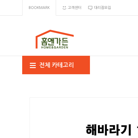
BOOKMARK
고객센터
대리점모집
전체 카테고리