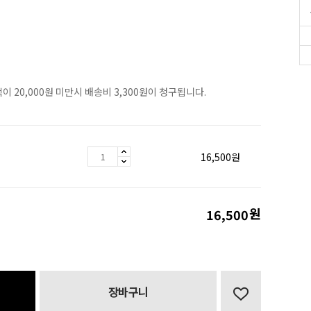
이 20,000원 미만시 배송비 3,300원이 청구됩니다.
16,500
원
원
16,500
장바구니