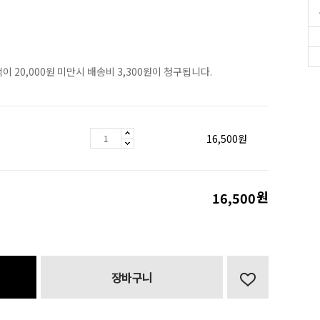
이 20,000원 미만시 배송비 3,300원이 청구됩니다.
16,500
원
원
16,500
장바구니