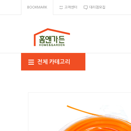
BOOKMARK
고객센터
대리점모집
전체 카테고리