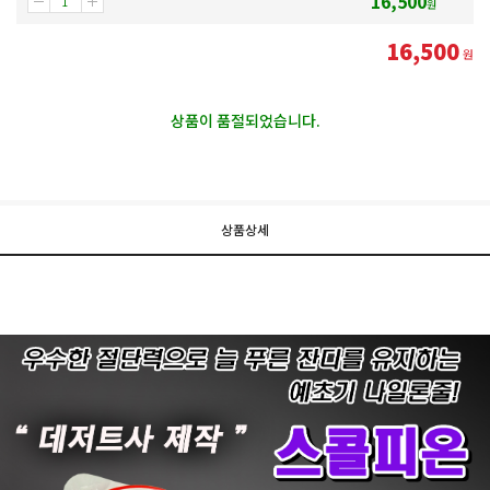
16,500
원
16,500
원
상품이 품절되었습니다.
상품상세