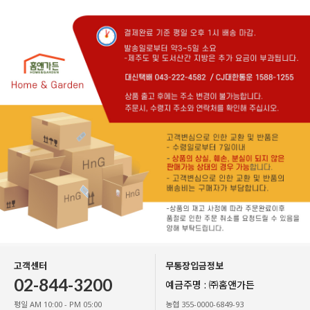
고객센터
무통장입금정보
02-844-3200
예금주명 : ㈜홈앤가든
평일 AM 10:00 - PM 05:00
농협 355-0000-6849-93