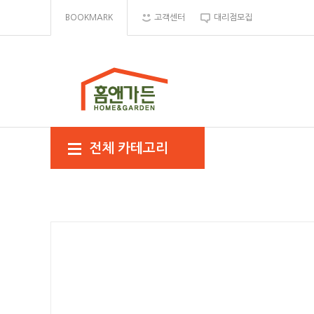
BOOKMARK
고객센터
대리점모집
전체 카테고리