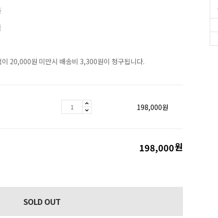
원
원
이 20,000원 미만시 배송비 3,300원이 청구됩니다.
198,000
원
원
198,000
SOLD OUT