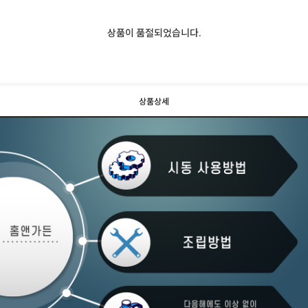
상품이 품절되었습니다.
상품상세