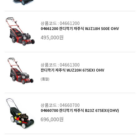
상품코드 : 04661200
04661200 잔디깍기 자주식 WJZ18H 500E OHV
495,000원
상품코드 : 04661300
잔디깍기 자주식 WJZ20H 675EXI OHV
(품절)
상품코드 : 04660700
04660700 잔디깍기 자주식 B23Z 675EXI(OHV)
696,000원