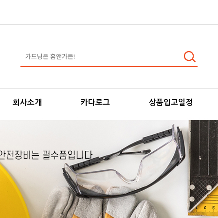
회사소개
카다로그
상품입고일정