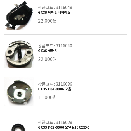
상품코드 : 3116048
GX35 에어필터베이스
22,000원
상품코드 : 3116040
GX35 클러치
22,000원
상품코드 : 3116036
GX35 P04-0006 포올
11,000원
상품코드 : 3116028
GX35 P02-0006 오일씰15X25X6