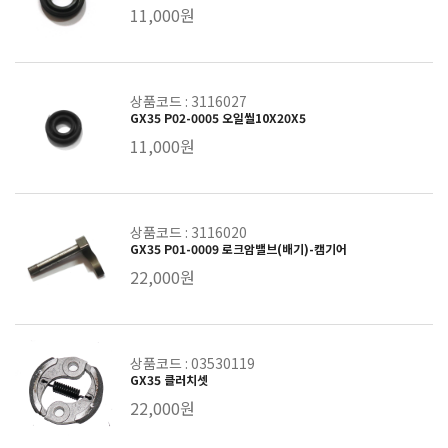
11,000원
상품코드 : 3116027
GX35 P02-0005 오일씰10X20X5
11,000원
상품코드 : 3116020
GX35 P01-0009 로크암밸브(배기)-캠기어
22,000원
상품코드 : 03530119
GX35 클러치셋
22,000원