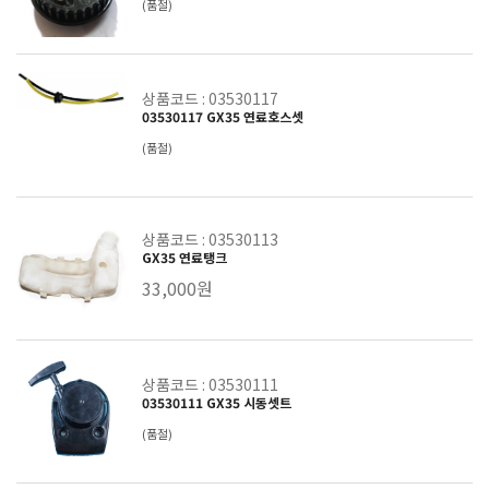
(품절)
상품코드 : 03530117
03530117 GX35 연료호스셋
(품절)
상품코드 : 03530113
GX35 연료탱크
33,000원
상품코드 : 03530111
03530111 GX35 시동셋트
(품절)