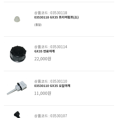
상품코드 : 03530118
03530118 GX35 프리머펌프(소)
(품절)
상품코드 : 03530114
GX35 연료마개
22,000원
상품코드 : 03530110
03530110 GX35 오일마개
11,000원
상품코드 : 03530107