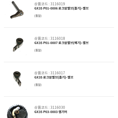
상품코드 : 3116019
GX35 P01-0006 로크암밸브(흡기)-밸브
(품절)
상품코드 : 3116018
GX35 P01-0007 로크암밸브(배기)-밸브
(품절)
상품코드 : 3116017
GX35 로크암밸브(흡기)-밸브
(품절)
상품코드 : 3116030
GX35 P03-0003 캠기어