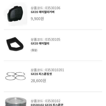
상품코드 : 03530106
GX35 에어필터커버
9,900원
상품코드 : 03530105
GX35 에어필터
(품절)
상품코드 : 0353010201
GX35 피스톤링셋
28,600원
상품코드 : 03530102
03530102 GX35 피스톤만