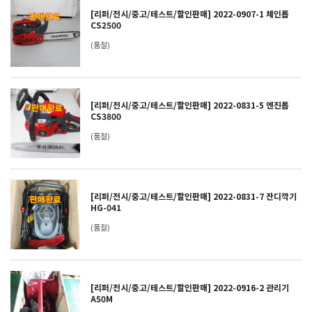
[리퍼/전시/중고/테스트/할인판매] 2022-0907-1 체인톱
CS2500
(품절)
[리퍼/전시/중고/테스트/할인판매] 2022-0831-5 엔진톱
CS3800
(품절)
[리퍼/전시/중고/테스트/할인판매] 2022-0831-7 잔디깍기
HG-041
(품절)
[리퍼/전시/중고/테스트/할인판매] 2022-0916-2 관리기
A50M