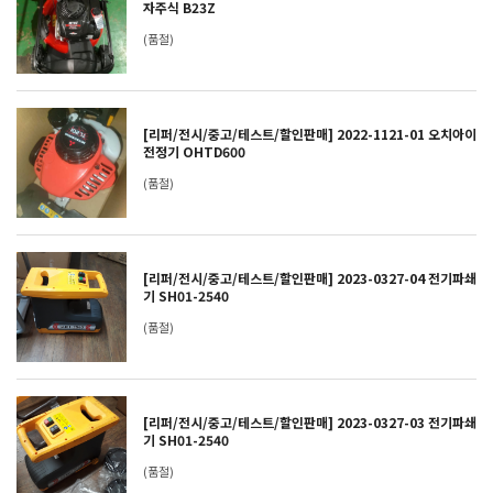
자주식 B23Z
(품절)
[리퍼/전시/중고/테스트/할인판매] 2022-1121-01 오치아이
전정기 OHTD600
(품절)
[리퍼/전시/중고/테스트/할인판매] 2023-0327-04 전기파쇄
기 SH01-2540
(품절)
[리퍼/전시/중고/테스트/할인판매] 2023-0327-03 전기파쇄
기 SH01-2540
(품절)