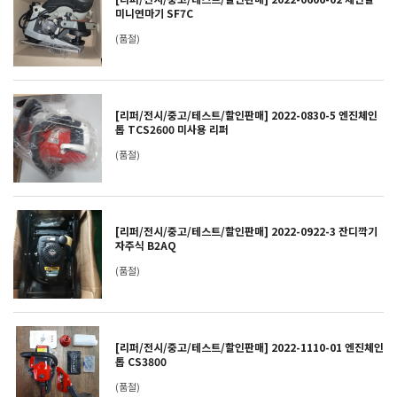
미니연마기 SF7C
(품절)
[리퍼/전시/중고/테스트/할인판매] 2022-0830-5 엔진체인
톱 TCS2600 미사용 리퍼
(품절)
[리퍼/전시/중고/테스트/할인판매] 2022-0922-3 잔디깍기
자주식 B2AQ
(품절)
[리퍼/전시/중고/테스트/할인판매] 2022-1110-01 엔진체인
톱 CS3800
(품절)