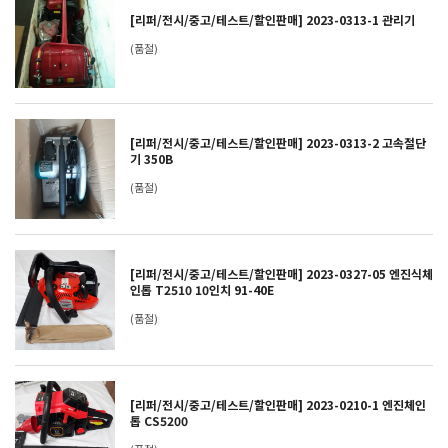
[리퍼/전시/중고/테스트/할인판매] 2023-0313-1 관리기
(품절)
[리퍼/전시/중고/테스트/할인판매] 2023-0313-2 고속절단
기 350B
(품절)
[리퍼/전시/중고/테스트/할인판매] 2023-0327-05 엔진식체
인톱 T2510 10인치 91-40E
(품절)
[리퍼/전시/중고/테스트/할인판매] 2023-0210-1 엔진체인
톱 CS5200