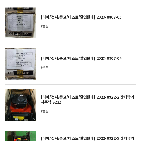
[리퍼/전시/중고/테스트/할인판매] 2023-0807-05
(품절)
[리퍼/전시/중고/테스트/할인판매] 2023-0807-04
(품절)
[리퍼/전시/중고/테스트/할인판매] 2022-0922-2 잔디깍기
자주식 B23Z
(품절)
[리퍼/전시/중고/테스트/할인판매] 2022-0922-5 잔디깍기