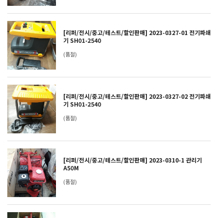
[리퍼/전시/중고/테스트/할인판매] 2023-0327-01 전기파쇄
기 SH01-2540
(품절)
[리퍼/전시/중고/테스트/할인판매] 2023-0327-02 전기파쇄
기 SH01-2540
(품절)
[리퍼/전시/중고/테스트/할인판매] 2023-0310-1 관리기
A50M
(품절)