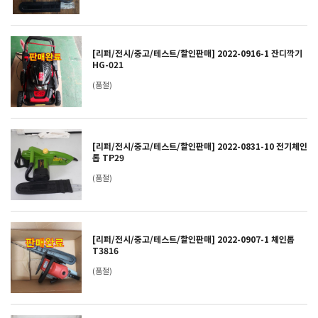
[리퍼/전시/중고/테스트/할인판매] 2022-0916-1 잔디깍기
HG-021
(품절)
[리퍼/전시/중고/테스트/할인판매] 2022-0831-10 전기체인
톱 TP29
(품절)
[리퍼/전시/중고/테스트/할인판매] 2022-0907-1 체인톱
T3816
(품절)