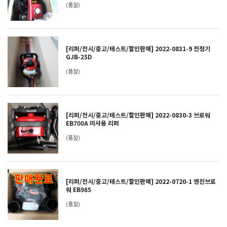
(품절)
[리퍼/전시/중고/테스트/할인판매] 2022-0831-9 전정기
GJB-25D
(품절)
[리퍼/전시/중고/테스트/할인판매] 2022-0830-3 브로워
EB700A 미사용 리퍼
(품절)
[리퍼/전시/중고/테스트/할인판매] 2022-0720-1 엔진브로
워 EB985
(품절)