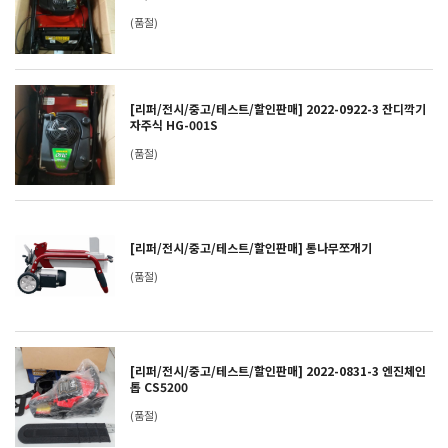
(품절)
[리퍼/전시/중고/테스트/할인판매] 2022-0922-3 잔디깍기
자주식 HG-001S
(품절)
[리퍼/전시/중고/테스트/할인판매] 통나무쪼개기
(품절)
[리퍼/전시/중고/테스트/할인판매] 2022-0831-3 엔진체인
톱 CS5200
(품절)