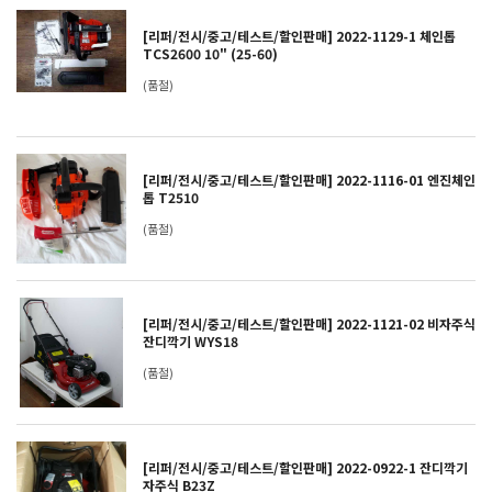
[리퍼/전시/중고/테스트/할인판매] 2022-1129-1 체인톱
TCS2600 10" (25-60)
(품절)
[리퍼/전시/중고/테스트/할인판매] 2022-1116-01 엔진체인
톱 T2510
(품절)
[리퍼/전시/중고/테스트/할인판매] 2022-1121-02 비자주식
잔디깍기 WYS18
(품절)
[리퍼/전시/중고/테스트/할인판매] 2022-0922-1 잔디깍기
자주식 B23Z