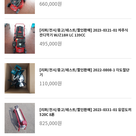
660,000원
[리퍼/전시/중고/테스트/할인판매] 2023-0321-01 자주식
잔디깍기 WJZ18H LC 139CC
495,000원
[리퍼/전시/중고/테스트/할인판매] 2022-0808-1 각도절단
기
110,000원
[리퍼/전시/중고/테스트/할인판매] 2023-0331-01 유압도끼
520C 8톤
825,000원