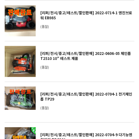
[리퍼/전시/중고/테스트/할인판매] 2022-0714-1 엔진브로
워 EB985
(품절)
[리퍼/전시/중고/테스트/할인판매] 2022-0606-05 체인톱
T2510 10" 테스트 제품
(품절)
[리퍼/전시/중고/테스트/할인판매] 2022-0704-1 전기체인
톱 TP29
(품절)
[리퍼/전시/중고/테스트/할인판매] 2022-0704-9 다기능엔