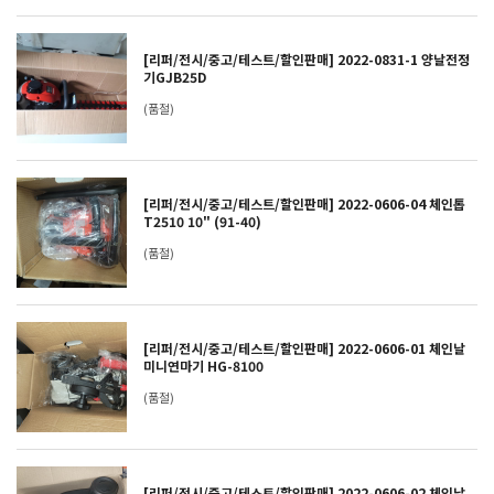
[리퍼/전시/중고/테스트/할인판매] 2022-0831-1 양날전정
기GJB25D
(품절)
[리퍼/전시/중고/테스트/할인판매] 2022-0606-04 체인톱
T2510 10" (91-40)
(품절)
[리퍼/전시/중고/테스트/할인판매] 2022-0606-01 체인날
미니연마기 HG-8100
(품절)
[리퍼/전시/중고/테스트/할인판매] 2022-0606-02 체인날