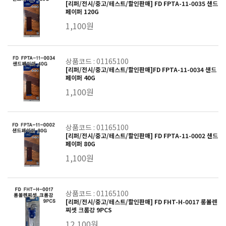
[리퍼/전시/중고/테스트/할인판매] FD FPTA-11-0035 샌드
페이퍼 120G
1,100원
상품코드 : 01165100
[리퍼/전시/중고/테스트/할인판매]FD FPTA-11-0034 샌드
페이퍼 40G
1,100원
상품코드 : 01165100
[리퍼/전시/중고/테스트/할인판매] FD FPTA-11-0002 샌드
페이퍼 80G
1,100원
상품코드 : 01165100
[리퍼/전시/중고/테스트/할인판매] FD FHT-H-0017 롱볼렌
찌셋 크롬강 9PCS
12,100원