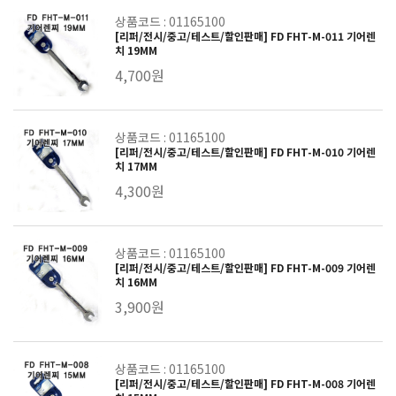
상품코드 : 01165100
[리퍼/전시/중고/테스트/할인판매] FD FHT-M-011 기어렌
치 19MM
4,700원
상품코드 : 01165100
[리퍼/전시/중고/테스트/할인판매] FD FHT-M-010 기어렌
치 17MM
4,300원
상품코드 : 01165100
[리퍼/전시/중고/테스트/할인판매] FD FHT-M-009 기어렌
치 16MM
3,900원
상품코드 : 01165100
[리퍼/전시/중고/테스트/할인판매] FD FHT-M-008 기어렌