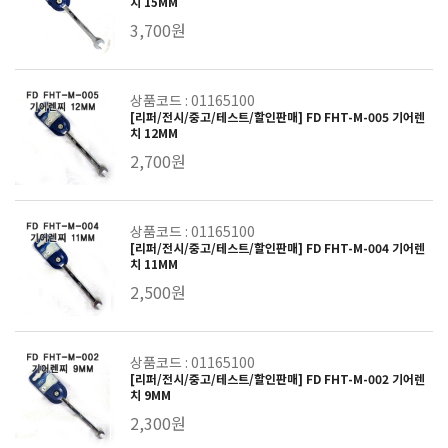
치 15MM
3,700원
상품코드 : 01165100
[리퍼/전시/중고/테스트/할인판매] FD FHT-M-005 기어렌
치 12MM
2,700원
상품코드 : 01165100
[리퍼/전시/중고/테스트/할인판매] FD FHT-M-004 기어렌
치 11MM
2,500원
상품코드 : 01165100
[리퍼/전시/중고/테스트/할인판매] FD FHT-M-002 기어렌
치 9MM
2,300원