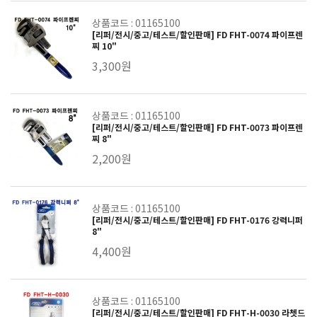
상품코드 : 01165100
[리퍼/전시/중고/테스트/할인판매] FD FHT-0074 파이프렌
찌 10"
3,300원
상품코드 : 01165100
[리퍼/전시/중고/테스트/할인판매] FD FHT-0073 파이프렌
찌 8"
2,200원
상품코드 : 01165100
[리퍼/전시/중고/테스트/할인판매] FD FHT-0176 강력니퍼
8"
4,400원
상품코드 : 01165100
[리퍼/전시/중고/테스트/할인판매] FD FHT-H-0030 라쳇드