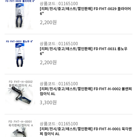
상품코드 : 01165100
[리퍼/전시/중고/테스트/할인판매] FD FHT-0029 플라이어
6"
2,200원
상품코드 : 01165100
[리퍼/전시/중고/테스트/할인판매] FD FHT-0031 롱노우
6"
2,200원
상품코드 : 01165100
[리퍼/전시/중고/테스트/할인판매] FD FHT-H-0002 볼렌찌
접이식 AL
3,300원
상품코드 : 01165100
[리퍼/전시/중고/테스트/할인판매] FD FHT-H-0001 육각렌
찌 접이식 AL