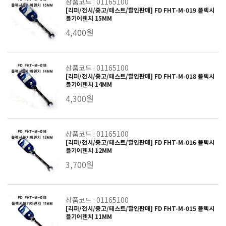
상품코드 : 01165100
[리퍼/전시/중고/테스트/할인판매] FD FHT-M-019 플렉시
블기어렌치 15MM
4,400원
상품코드 : 01165100
[리퍼/전시/중고/테스트/할인판매] FD FHT-M-018 플렉시
블기어렌치 14MM
4,300원
상품코드 : 01165100
[리퍼/전시/중고/테스트/할인판매] FD FHT-M-016 플렉시
블기어렌치 12MM
3,700원
상품코드 : 01165100
[리퍼/전시/중고/테스트/할인판매] FD FHT-M-015 플렉시
블기어렌치 11MM