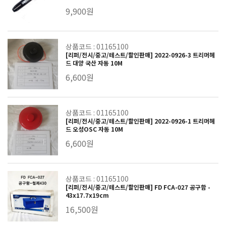
9,900원
상품코드 : 01165100
[리퍼/전시/중고/테스트/할인판매] 2022-0926-3 트리머헤
드 대양 국산 자동 10M
6,600원
상품코드 : 01165100
[리퍼/전시/중고/테스트/할인판매] 2022-0926-1 트리머헤
드 오성OSC 자동 10M
6,600원
상품코드 : 01165100
[리퍼/전시/중고/테스트/할인판매] FD FCA-027 공구함 -
43x17.7x19cm
16,500원