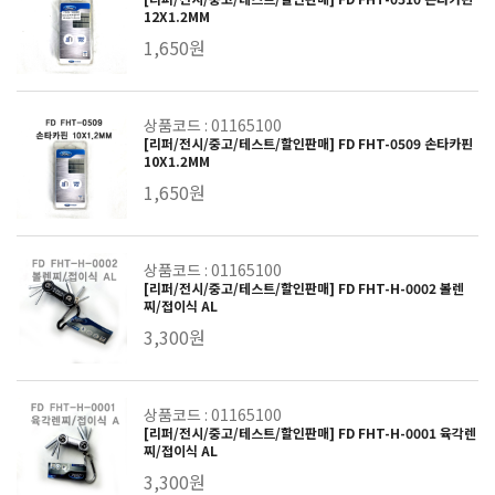
12X1.2MM
1,650원
상품코드 : 01165100
[리퍼/전시/중고/테스트/할인판매] FD FHT-0509 손타카핀
10X1.2MM
1,650원
상품코드 : 01165100
[리퍼/전시/중고/테스트/할인판매] FD FHT-H-0002 볼렌
찌/접이식 AL
3,300원
상품코드 : 01165100
[리퍼/전시/중고/테스트/할인판매] FD FHT-H-0001 육각렌
찌/접이식 AL
3,300원