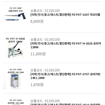
상품코드 : 01165100
[리퍼/전시/중고/테스트/할인판매] FD FHT-0297 쥐꼬리톱
6,600원
상품코드 : 01165100
[리퍼/전시/중고/테스트/할인판매] FD FHT-H-0028 손타카
12MM
11,000원
상품코드 : 01165100
[리퍼/전시/중고/테스트/할인판매] FD FHT-0707 손타카핀
14X1.2MM
1,650원
상품코드 : 01165100
[리퍼/전시/중고/테스트/할인판매] FD FHT-0510 손타카핀