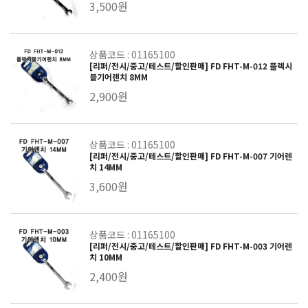
3,500원
상품코드 : 01165100
[리퍼/전시/중고/테스트/할인판매] FD FHT-M-012 플렉시
블기어렌치 8MM
2,900원
상품코드 : 01165100
[리퍼/전시/중고/테스트/할인판매] FD FHT-M-007 기어렌
치 14MM
3,600원
상품코드 : 01165100
[리퍼/전시/중고/테스트/할인판매] FD FHT-M-003 기어렌
치 10MM
2,400원