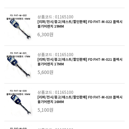
상품코드 : 01165100
[리퍼/전시/중고/테스트/할인판매] FD FHT-M-022 플렉시
블기어렌치 19MM
6,300원
상품코드 : 01165100
[리퍼/전시/중고/테스트/할인판매] FD FHT-M-021 플렉시
블기어렌치 17MM
5,600원
상품코드 : 01165100
[리퍼/전시/중고/테스트/할인판매] FD FHT-M-020 플렉시
블기어렌치 16MM
5,100원