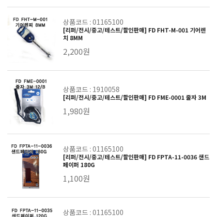
상품코드 : 01165100
[리퍼/전시/중고/테스트/할인판매] FD FHT-M-001 기어렌
치 8MM
2,200원
상품코드 : 1910058
[리퍼/전시/중고/테스트/할인판매] FD FME-0001 줄자 3M
1,980원
상품코드 : 01165100
[리퍼/전시/중고/테스트/할인판매] FD FPTA-11-0036 샌드
페이퍼 180G
1,100원
상품코드 : 01165100