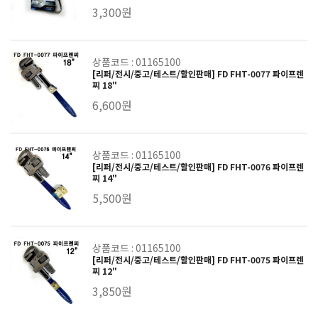
3,300원
상품코드 : 01165100
[리퍼/전시/중고/테스트/할인판매] FD FHT-0077 파이프렌
찌 18"
6,600원
상품코드 : 01165100
[리퍼/전시/중고/테스트/할인판매] FD FHT-0076 파이프렌
찌 14"
5,500원
상품코드 : 01165100
[리퍼/전시/중고/테스트/할인판매] FD FHT-0075 파이프렌
찌 12"
3,850원