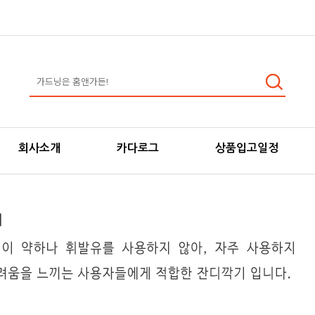
회사소개
카다로그
상품입고일정