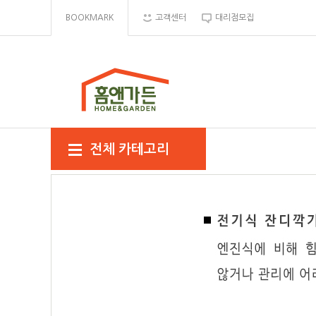
BOOKMARK
고객센터
대리점모집
전체 카테고리