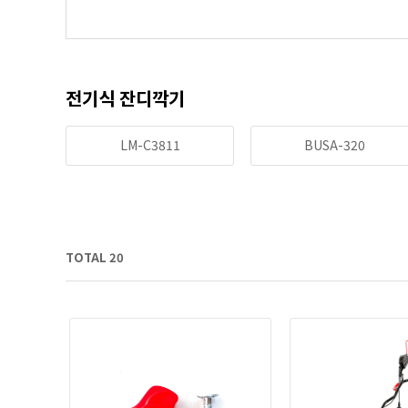
전기식 잔디깍기
LM-C3811
BUSA-320
TOTAL 20