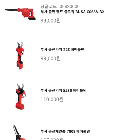
상품코드 : 06880000
부사 충전 핸드 블로워 BUSA C0688-B2
99,000원
부사 충전가위 228 베어툴만
99,000원
부사 충전가위 5530 베어툴만
110,000원
부사 충전체인톱 7008 베어툴만
165,000원