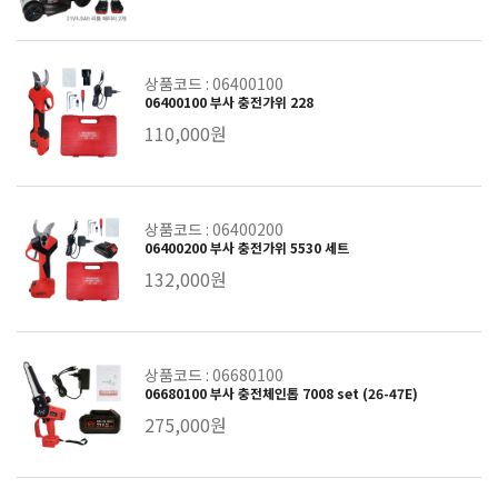
상품코드 : 06400100
06400100 부사 충전가위 228
110,000원
상품코드 : 06400200
06400200 부사 충전가위 5530 세트
132,000원
상품코드 : 06680100
06680100 부사 충전체인톱 7008 set (26-47E)
275,000원