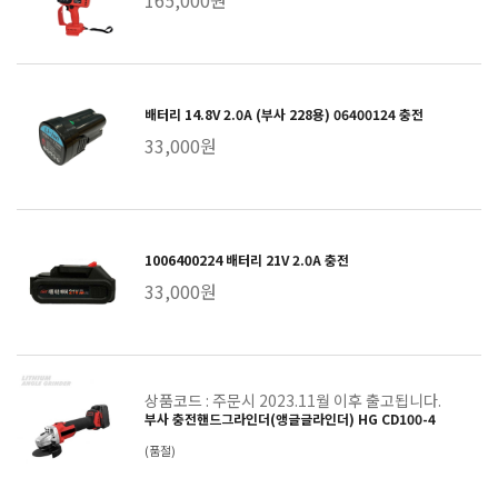
배터리 14.8V 2.0A (부사 228용) 06400124 충전
33,000원
1006400224 배터리 21V 2.0A 충전
33,000원
상품코드 : 주문시 2023.11월 이후 출고됩니다.
부사 충전핸드그라인더(앵글글라인더) HG CD100-4
(품절)