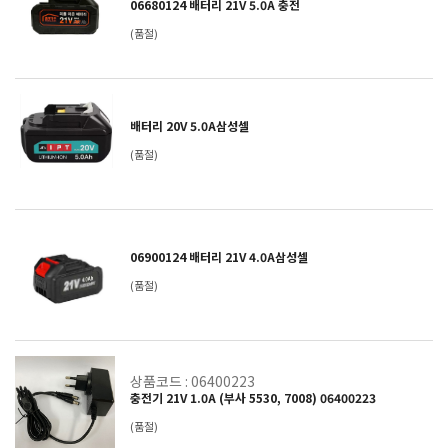
06680124 배터리 21V 5.0A 충전
(품절)
배터리 20V 5.0A삼성셀
(품절)
06900124 배터리 21V 4.0A삼성셀
(품절)
상품코드 : 06400223
충전기 21V 1.0A (부사 5530, 7008) 06400223
(품절)