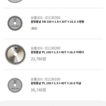
상품코드 : 01130300
원형톱날 SN 100×1.8×30T×16.0 스텐용
(품절)
상품코드 : 01130200
원형톱날 PL 100×1.5×40T×16.0 이와다
23,760원
상품코드 : 01130100
원형톱날 PL 100×1.5×40T×16.0 이글
36,740원