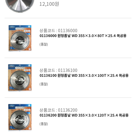
12,100원
상품코드 : 01136000
01136000 원형톱날 WD 355×3.0×80T×25.4 목공용
(품절)
상품코드 : 01136100
01136100 원형톱날 WD 355×3.0×100T×25.4 목공용
(품절)
상품코드 : 01136200
01136200 원형톱날 WD 355×3.0×120T×25.4 목공용
(품절)