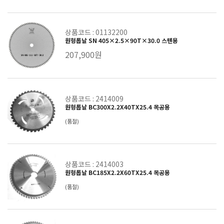
상품코드 : 01132200
원형톱날 SN 405×2.5×90T×30.0 스텐용
207,900원
상품코드 : 2414009
원형톱날 BC300X2.2X40TX25.4 목공용
(품절)
상품코드 : 2414003
원형톱날 BC185X2.2X60TX25.4 목공용
(품절)