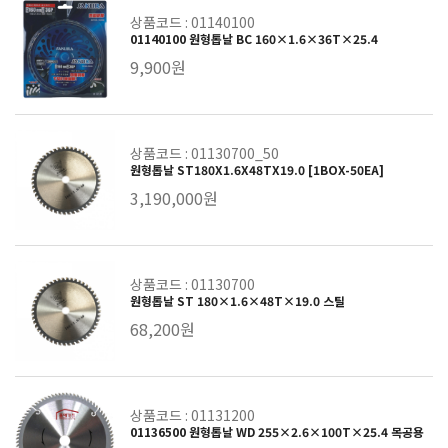
상품코드 : 01140100
01140100 원형톱날 BC 160×1.6×36T×25.4
9,900원
상품코드 : 01130700_50
원형톱날 ST180X1.6X48TX19.0 [1BOX-50EA]
3,190,000원
상품코드 : 01130700
원형톱날 ST 180×1.6×48T×19.0 스틸
68,200원
상품코드 : 01131200
01136500 원형톱날 WD 255×2.6×100T×25.4 목공용