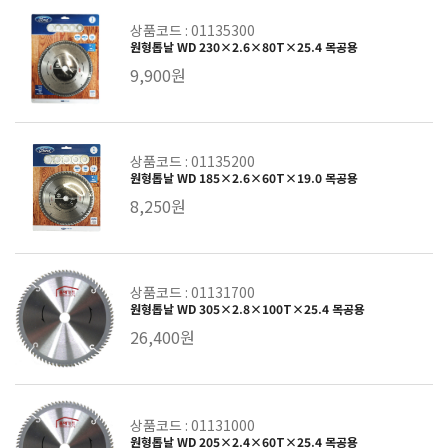
상품코드 : 01135300
원형톱날 WD 230×2.6×80T×25.4 목공용
9,900원
상품코드 : 01135200
원형톱날 WD 185×2.6×60T×19.0 목공용
8,250원
상품코드 : 01131700
원형톱날 WD 305×2.8×100T×25.4 목공용
26,400원
상품코드 : 01131000
원형톱날 WD 205×2.4×60T×25.4 목공용