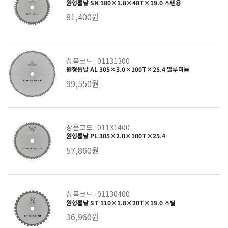
원형톱날 SN 180×1.8×48T×19.0 스텐용
81,400원
상품코드 : 01131300
원형톱날 AL 305×3.0×100T×25.4 알루미늄
99,550원
상품코드 : 01131400
원형톱날 PL 305×2.0×100T×25.4
57,860원
상품코드 : 01130400
원형톱날 ST 110×1.8×20T×19.0 스틸
36,960원