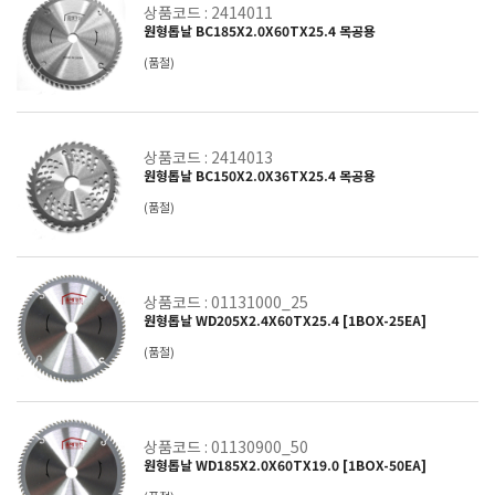
상품코드 : 2414011
원형톱날 BC185X2.0X60TX25.4 목공용
(품절)
상품코드 : 2414013
원형톱날 BC150X2.0X36TX25.4 목공용
(품절)
상품코드 : 01131000_25
원형톱날 WD205X2.4X60TX25.4 [1BOX-25EA]
(품절)
상품코드 : 01130900_50
원형톱날 WD185X2.0X60TX19.0 [1BOX-50EA]