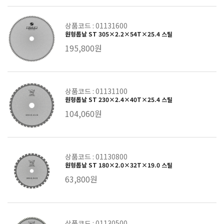
상품코드 : 01131600
원형톱날 ST 305×2.2×54T×25.4 스틸
195,800원
상품코드 : 01131100
원형톱날 ST 230×2.4×40T×25.4 스틸
104,060원
상품코드 : 01130800
원형톱날 ST 180×2.0×32T×19.0 스틸
63,800원
상품코드 : 01130500