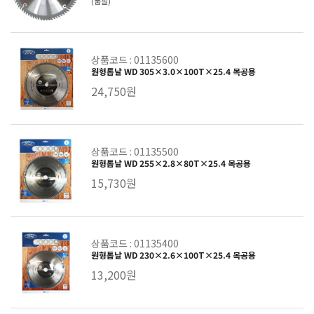
(품절)
상품코드 : 01135600
원형톱날 WD 305×3.0×100T×25.4 목공용
24,750원
상품코드 : 01135500
원형톱날 WD 255×2.8×80T×25.4 목공용
15,730원
상품코드 : 01135400
원형톱날 WD 230×2.6×100T×25.4 목공용
13,200원