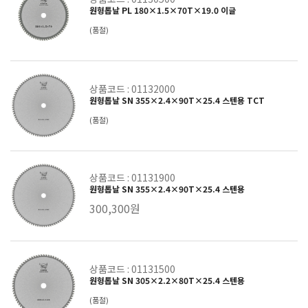
원형톱날 PL 180×1.5×70T×19.0 이글
(품절)
상품코드 : 01132000
원형톱날 SN 355×2.4×90T×25.4 스텐용 TCT
(품절)
상품코드 : 01131900
원형톱날 SN 355×2.4×90T×25.4 스텐용
300,300원
상품코드 : 01131500
원형톱날 SN 305×2.2×80T×25.4 스텐용
(품절)